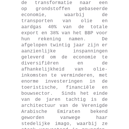
de transformatie naar een
op grondstoffen gebaseerde
economie, waarbij de
transporten van olie en
aardgas 40% van de totale
export en 38% van het BBP voor
hun rekening namen. De
afgelopen twintig jaar zijn er
aanzienlijke inspanningen
geleverd om de economie te
diversifiëren en de
afhankelijkheid van olie-
inkomsten te verminderen, met
enorme investeringen in de
toeristische, financiële en
bouwsector. Sinds het einde
van de jaren tachtig is de
architectuur van de Verenigde
Arabische Emiraten bekend
geworden vanwege haar
stedelijke imago, waarbij ze