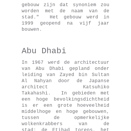
gebouw zijn dat synoniem zou
worden met de naam van de
stad." Het gebouw werd in
1999 geopend na vijf jaar
bouwen.
Abu Dhabi
In 1967 werd de architectuur
van Abu Dhabi gepland onder
leiding van Zayed bin Sultan
Al Nahyan door de Japanse
architect Katsuhiko
Takahashi. In gebieden met
een hoge bevolkingsdichtheid
is er een grote hoeveelheid
middelhoge en hoge gebouwen,
tussen de opmerkelijke
wolkenkrabbers van de
stad; de Etihad torens, het