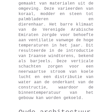
gemaakt van materialen uit de
omgeving. Deze varieerden van
koraal, modder en steen tot
palmbladeren en
dierenhaar. Het barre klimaat
van de Verenigde Arabische
Emiraten zorgde voor behoefte
aan ventilatie vanwege de hoge
temperaturen in het jaar. Dit
resulteerde in de introductie
van Iraanse windtorens, bekend
als barjeels. Deze verticale
schachten zorgen voor een
neerwaartse stroom van koele
lucht en een distributie van
water aan de onderkant van de
constructie, waardoor de
binnentemperatuur van het
gebouw kan worden gekoeld.