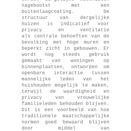
nagebootst met een
buitenlaagcoating. De
structuur van dergelijke
huizen is indicatief voor
privacy en ventilatie
als centrale behoeften van de
bevolking met hoge muren en
beperkt zicht in gebouwen. Er
wordt nog steeds gebruik
gemaakt van woningen op
binnenplaatsen, ontworpen om
openbare interactie tussen
mannelijke leden van het
huishouden mogelijk te maken,
terwijl de waardigheid en
privacy van vrouwelijke
familieleden behouden blijven.
Dit is een voorbeeld van hoe
traditionele maatschappelijke
normen goed bewaard blijven
door middel van