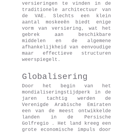
versieringen te vinden in de
traditionele architectuur van
de VAE. Slechts een klein
aantal moskeeën biedt enige
vorm van versiering, wat het
gebrek aan beschikbare
middelen en de algemene
afhankelijkheid van eenvoudige
maar effectieve structuren
weerspiegelt.
Globalisering
Door het begin van het
mondialiseringstijdperk in de
jaren tachtig werden de
Verenigde Arabische Emiraten
een van de meest ontwikkelde
landen in de Persische
Golfregio . Het land kreeg een
grote economische impuls door