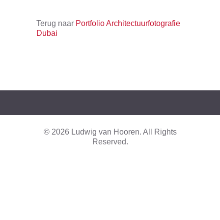
Terug naar
Portfolio Architectuurfotografie
Dubai
© 2026 Ludwig van Hooren. All Rights
Reserved.