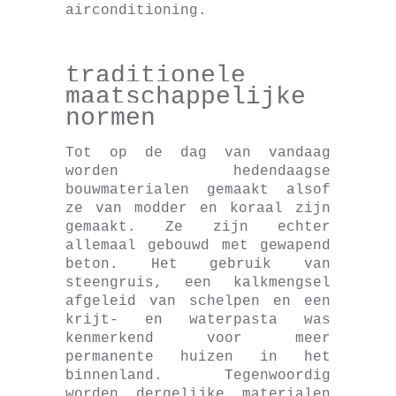
airconditioning.
traditionele
maatschappelijke
normen
Tot op de dag van vandaag
worden hedendaagse
bouwmaterialen gemaakt alsof
ze van modder en koraal zijn
gemaakt. Ze zijn echter
allemaal gebouwd met gewapend
beton. Het gebruik van
steengruis, een kalkmengsel
afgeleid van schelpen en een
krijt- en waterpasta was
kenmerkend voor meer
permanente huizen in het
binnenland. Tegenwoordig
worden dergelijke materialen