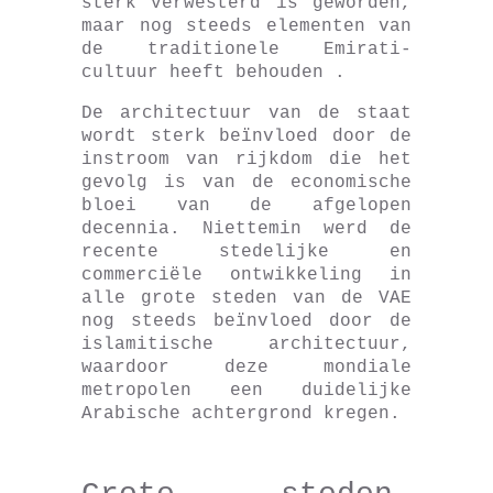
sterk verwesterd is geworden,
maar nog steeds elementen van
de traditionele Emirati-
cultuur heeft behouden .
De architectuur van de staat
wordt sterk beïnvloed door de
instroom van rijkdom die het
gevolg is van de economische
bloei van de afgelopen
decennia. Niettemin werd de
recente stedelijke en
commerciële ontwikkeling in
alle grote steden van de VAE
nog steeds beïnvloed door de
islamitische architectuur,
waardoor deze mondiale
metropolen een duidelijke
Arabische achtergrond kregen.