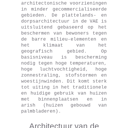
architectonische voorzieningen
in minder gecommercialiseerde
gebieden. De plattelands- en
dorpsarchitectuur in de VAE is
uitsluitend gebaseerd op het
beschermen van bewoners tegen
de barre milieu-elementen en
het klimaat van het
geografisch gebied. Op
basisniveau is bescherming
nodig tegen hoge temperaturen,
hoge luchtvochtigheid, hoge
zonnestraling, stofstormen en
woestijnwinden. Dit komt sterk
tot uiting in het traditionele
en huidige gebruik van huizen
met binnenplaatsen en in
arish (huizen gebouwd van
palmbladeren).
Architectuur van de