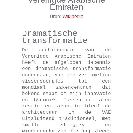
Emiraten
Bron:
Wikipedia
Dramatische
transformatie
De architectuur van de
Verenigde Arabische Emiraten
heeft de afgelopen decennia
een dramatische transformatie
ondergaan, van een verzameling
vissersdorpjes tot een
mondiaal zakencentrum dat
bekend staat om zijn innovatie
en dynamiek. Tussen de jaren
zestig en zeventig bleef de
architectuur in de VAE
uitsluitend traditioneel, met
smalle steegjes en
windtorenhuizen die nog steeds