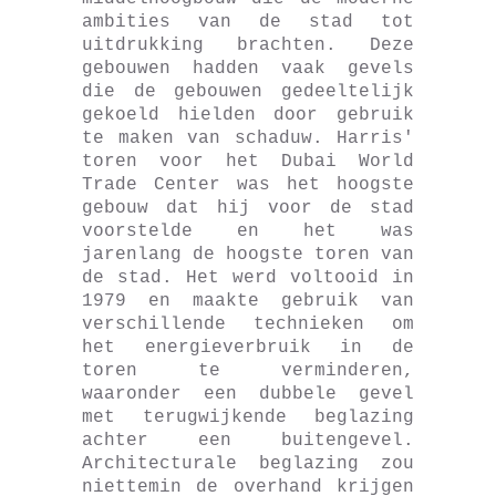
ambities van de stad tot
uitdrukking brachten. Deze
gebouwen hadden vaak gevels
die de gebouwen gedeeltelijk
gekoeld hielden door gebruik
te maken van schaduw. Harris'
toren voor het Dubai World
Trade Center was het hoogste
gebouw dat hij voor de stad
voorstelde en het was
jarenlang de hoogste toren van
de stad. Het werd voltooid in
1979 en maakte gebruik van
verschillende technieken om
het energieverbruik in de
toren te verminderen,
waaronder een dubbele gevel
met terugwijkende beglazing
achter een buitengevel.
Architecturale beglazing zou
niettemin de overhand krijgen