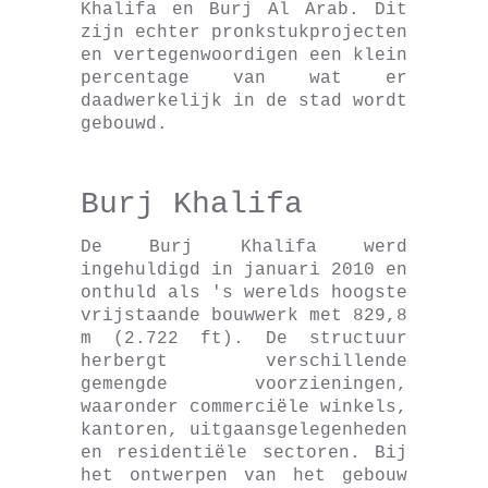
Khalifa en Burj Al Arab. Dit
zijn echter pronkstukprojecten
en vertegenwoordigen een klein
percentage van wat er
daadwerkelijk in de stad wordt
gebouwd.
Burj Khalifa
De Burj Khalifa werd
ingehuldigd in januari 2010 en
onthuld als 's werelds hoogste
vrijstaande bouwwerk met 829,8
m (2.722 ft). De structuur
herbergt verschillende
gemengde voorzieningen,
waaronder commerciële winkels,
kantoren, uitgaansgelegenheden
en residentiële sectoren. Bij
het ontwerpen van het gebouw