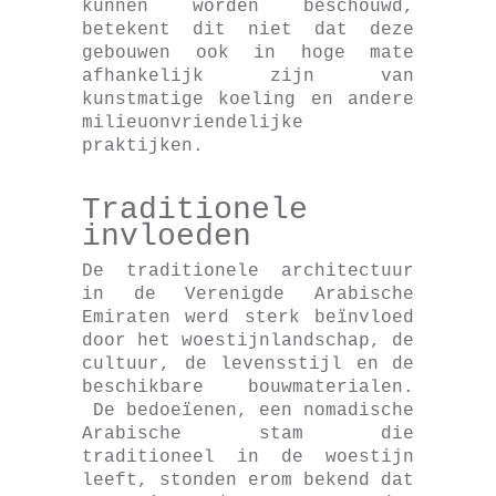
kunnen worden beschouwd,
betekent dit niet dat deze
gebouwen ook in hoge mate
afhankelijk zijn van
kunstmatige koeling en andere
milieuonvriendelijke
praktijken.
Traditionele
invloeden
De traditionele architectuur
in de Verenigde Arabische
Emiraten werd sterk beïnvloed
door het woestijnlandschap, de
cultuur, de levensstijl en de
beschikbare bouwmaterialen.
De bedoeïenen, een nomadische
Arabische stam die
traditioneel in de woestijn
leeft, stonden erom bekend dat