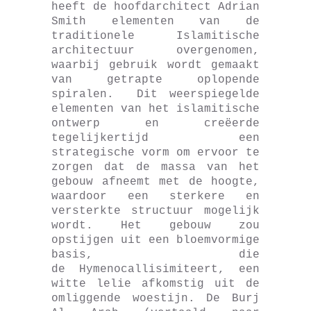
heeft de hoofdarchitect Adrian
Smith elementen van de
traditionele Islamitische
architectuur overgenomen,
waarbij gebruik wordt gemaakt
van getrapte oplopende
spiralen. Dit weerspiegelde
elementen van het islamitische
ontwerp en creëerde
tegelijkertijd een
strategische vorm om ervoor te
zorgen dat de massa van het
gebouw afneemt met de hoogte,
waardoor een sterkere en
versterkte structuur mogelijk
wordt. Het gebouw zou
opstijgen uit een bloemvormige
basis, die
de Hymenocallisimiteert, een
witte lelie afkomstig uit de
omliggende woestijn. De Burj