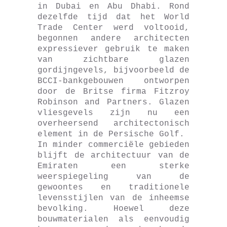
in Dubai en Abu Dhabi. Rond
dezelfde tijd dat het World
Trade Center werd voltooid,
begonnen andere architecten
expressiever gebruik te maken
van zichtbare glazen
gordijngevels, bijvoorbeeld de
BCCI-bankgebouwen ontworpen
door de Britse firma Fitzroy
Robinson and Partners. Glazen
vliesgevels zijn nu een
overheersend architectonisch
element in de Persische Golf.
In minder commerciële gebieden
blijft de architectuur van de
Emiraten een sterke
weerspiegeling van de
gewoontes en traditionele
levensstijlen van de inheemse
bevolking. Hoewel deze
bouwmaterialen als eenvoudig