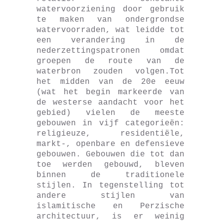
watervoorziening door gebruik
te maken van ondergrondse
watervoorraden, wat leidde tot
een verandering in de
nederzettingspatronen omdat
groepen de route van de
waterbron zouden volgen.Tot
het midden van de 20e eeuw
(wat het begin markeerde van
de westerse aandacht voor het
gebied) vielen de meeste
gebouwen in vijf categorieën:
religieuze, residentiële,
markt-, openbare en defensieve
gebouwen. Gebouwen die tot dan
toe werden gebouwd, bleven
binnen de traditionele
stijlen. In tegenstelling tot
andere stijlen van
islamitische en Perzische
architectuur, is er weinig