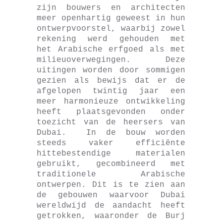
zijn bouwers en architecten
meer openhartig geweest in hun
ontwerpvoorstel, waarbij zowel
rekening werd gehouden met
het Arabische erfgoed als met
milieuoverwegingen. Deze
uitingen worden door sommigen
gezien als bewijs dat er de
afgelopen twintig jaar een
meer harmonieuze ontwikkeling
heeft plaatsgevonden onder
toezicht van de heersers van
Dubai. In de bouw worden
steeds vaker efficiënte
hittebestendige materialen
gebruikt, gecombineerd met
traditionele Arabische
ontwerpen. Dit is te zien aan
de gebouwen waarvoor Dubai
wereldwijd de aandacht heeft
getrokken, waaronder de Burj