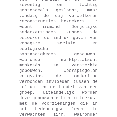
zeventig en tachtig
grotendeels gesloopt, maar
vandaag de dag verwelkomen
reconstructies bezoekers. Er
woont niemand. Dergelijke
nederzettingen kunnen de
bezoeker de indruk geven van
vroegere sociale en
ecologische
omstandigheden; gebouwen,
waaronder marktplaatsen,
moskeeën en versterkte
gebouwen, weerspiegelen
enigszins de onderling
verbonden invloeden tussen de
cultuur en de handel van een
groep. Uiteindelijk worden
deze gebouwen echter uitgerust
met de voorzieningen die in
het hedendaagse leven te
verwachten zijn, waaronder