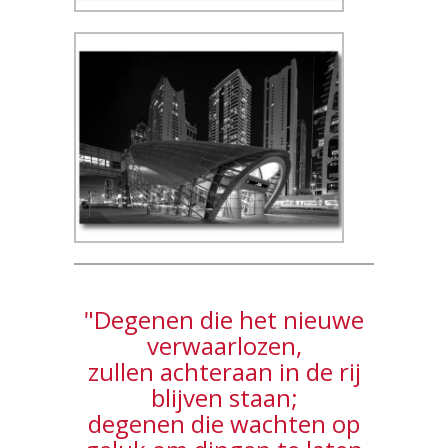
"Degenen die het nieuwe
verwaarlozen,
zullen achteraan in de rij
blijven staan;
degenen die wachten op