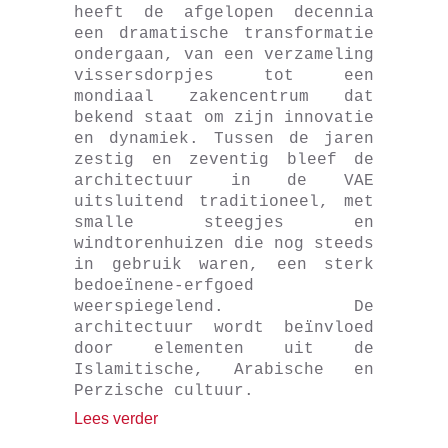
heeft de afgelopen decennia
een dramatische transformatie
ondergaan, van een verzameling
vissersdorpjes tot een
mondiaal zakencentrum dat
bekend staat om zijn innovatie
en dynamiek. Tussen de jaren
zestig en zeventig bleef de
architectuur in de VAE
uitsluitend traditioneel, met
smalle steegjes en
windtorenhuizen die nog steeds
in gebruik waren, een sterk
bedoeïnene-erfgoed
weerspiegelend. De
architectuur wordt beïnvloed
door elementen uit de
Islamitische, Arabische en
Perzische cultuur.
Lees verder