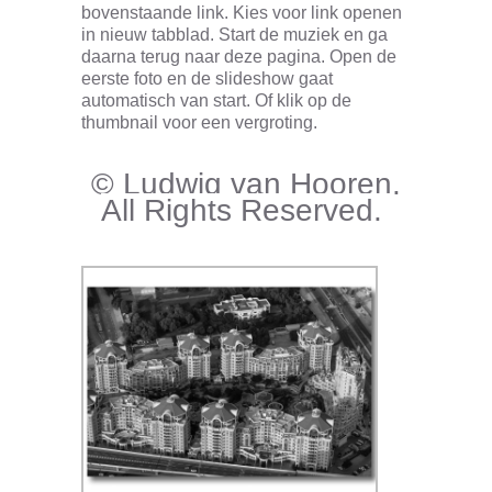
bovenstaande link. Kies voor link openen
in
nieuw tabblad. Start de muziek en ga
daarna terug naar deze pagina. Open de
eerste foto en de slideshow gaat
automatisch van start.
Of klik op de
thumbnail voor een vergroting.
© Ludwig van Hooren.
All Rights Reserved.