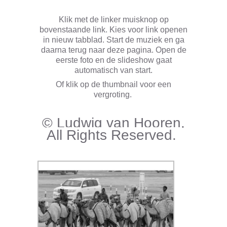
Klik met de linker muisknop op
bovenstaande link. Kies voor link openen
in nieuw tabblad. Start de muziek en ga
daarna terug naar deze pagina. Open de
eerste foto en de slideshow gaat
automatisch van start.
Of klik op de thumbnail voor een
vergroting.
© Ludwig van Hooren.
All Rights Reserved.