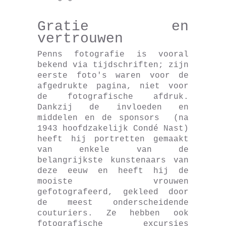
Gratie en
vertrouwen
Penns fotografie is vooral
bekend via tijdschriften; zijn
eerste foto's waren voor de
afgedrukte pagina, niet voor
de fotografische afdruk.
Dankzij de invloeden en
middelen en de sponsors (na
1943 hoofdzakelijk Condé Nast)
heeft hij portretten gemaakt
van enkele van de
belangrijkste kunstenaars van
deze eeuw en heeft hij de
mooiste vrouwen
gefotografeerd, gekleed door
de meest onderscheidende
couturiers. Ze hebben ook
fotografische excursies