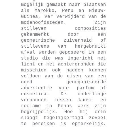
mogelijk gemaakt naar plaatsen
als Marokko, Peru en Nieuw-
Guinea, ver verwijderd van de
modehoofdsteden. Zijn
stilleven composities
gekenmerkt door een
geometrische zuiverheid of
stillevens van hergebruikt
afval werden geposeerd in een
studio die was ingericht met
licht en met achtergronden die
misschien ook hadden kunnen
voldoen aan de eisen van een
goed georganiseerde
advertentie voor parfum of
cosmetica. De onderlinge
verbanden tussen kunst en
reclame in Penns werk zijn
begrijpelijk. Hoe hij erin
slaagt tegelijkertijd zoveel
te bereiken is opmerkelijk.