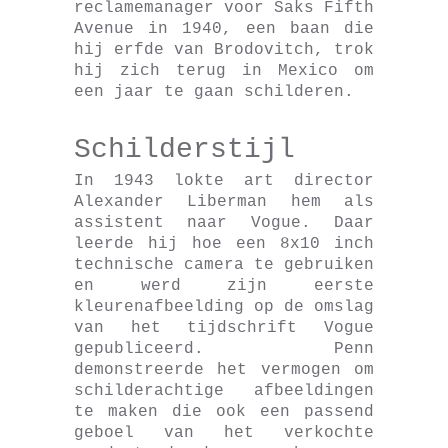
reclamemanager voor Saks Fifth
Avenue in 1940, een baan die
hij erfde van Brodovitch, trok
hij zich terug in Mexico om
een jaar te gaan schilderen.
Schilderstijl
In 1943 lokte art director
Alexander Liberman hem als
assistent naar Vogue. Daar
leerde hij hoe een 8x10 inch
technische camera te gebruiken
en werd zijn eerste
kleurenafbeelding op de omslag
van het tijdschrift Vogue
gepubliceerd. Penn
demonstreerde het vermogen om
schilderachtige afbeeldingen
te maken die ook een passend
geboel van het verkochte