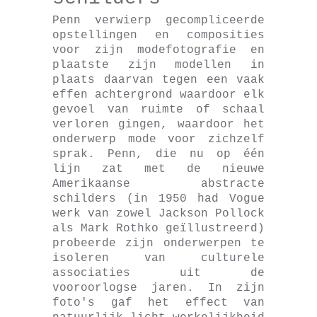
Penn verwierp gecompliceerde
opstellingen en composities
voor zijn modefotografie en
plaatste zijn modellen in
plaats daarvan tegen een vaak
effen achtergrond waardoor elk
gevoel van ruimte of schaal
verloren gingen, waardoor het
onderwerp mode voor zichzelf
sprak. Penn, die nu op één
lijn zat met de nieuwe
Amerikaanse abstracte
schilders (in 1950 had Vogue
werk van zowel Jackson Pollock
als Mark Rothko geïllustreerd)
probeerde zijn onderwerpen te
isoleren van culturele
associaties uit de
vooroorlogse jaren. In zijn
foto's gaf het effect van