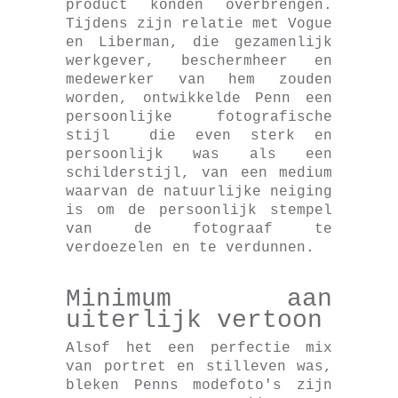
product konden overbrengen.
Tijdens zijn relatie met Vogue
en Liberman, die gezamenlijk
werkgever, beschermheer en
medewerker van hem zouden
worden, ontwikkelde Penn een
persoonlijke fotografische
stijl die even sterk en
persoonlijk was als een
schilderstijl, van een medium
waarvan de natuurlijke neiging
is om de persoonlijk stempel
van de fotograaf te
verdoezelen en te verdunnen.
Minimum aan
uiterlijk vertoon
Alsof het een perfectie mix
van portret en stilleven was,
bleken Penns modefoto's zijn