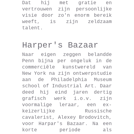
Dat hij met gratie en
vertrouwen zijn persoonlijke
visie door zo'n enorm bereik
weeft, is zijn zeldzaam
talent.
Harper's Bazaar
Naar eigen zeggen belandde
Penn bijna per ongeluk in de
commerciële kunstwereld van
New York na zijn ontwerpstudie
aan de Philadelphia Museum
school of Industrial Art. Daar
deed hij eind jaren dertig
grafisch werk i.o.v. zijn
voormalige leraar, een ex-
keizerlijke Russische
cavalerist, Alexey Brodovitch,
voor Harpar's Bazaar. Na een
korte periode als