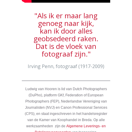
"Als ik er maar lang
genoeg naar kijk,
kan ik door alles
geobsedeerd raken.
Dat is de vloek van
fotograaf zijn."
Irving Penn, fotograaf (1917-2009)
Ludwig van Hooren is lid van Dutch Photographers
(DuPho), platform GKf, Federation of European
Photographers (FEP), Nederlandse Vereniging van
Journalisten (NVJ) en Canon Professional Services
(CPS), en staat ingeschreven in het handelsregister
van de Kamer van Koophandel in Breda. Op alle
werkzaamheden zijn de
Algemene Leverings- en