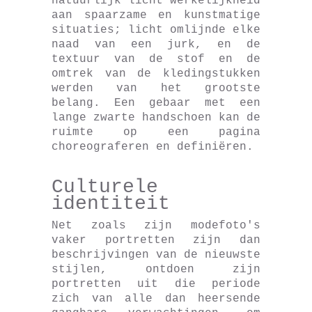
natuurlijk licht werkelijkheid
aan spaarzame en kunstmatige
situaties; licht omlijnde elke
naad van een jurk, en de
textuur van de stof en de
omtrek van de kledingstukken
werden van het grootste
belang. Een gebaar met een
lange zwarte handschoen kan de
ruimte op een pagina
choreograferen en definiëren.
Culturele
identiteit
Net zoals zijn modefoto's
vaker portretten zijn dan
beschrijvingen van de nieuwste
stijlen, ontdoen zijn
portretten uit die periode
zich van alle dan heersende