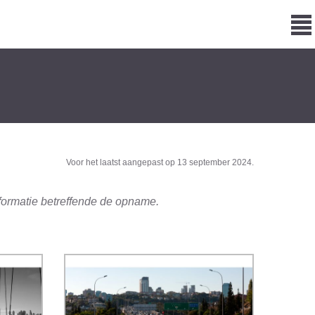
Voor het laatst aangepast op 13 september 2024.
nformatie betreffende de opname.