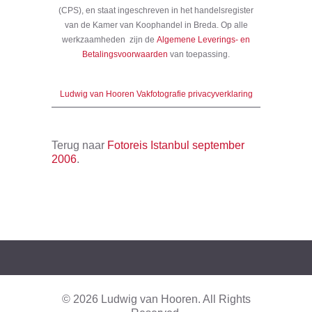
(CPS), en staat ingeschreven in het handelsregister
van de Kamer van Koophandel in Breda. Op alle
werkzaamheden zijn de
Algemene Leverings- en
Betalingsvoorwaarden
van toepassing.
Ludwig van Hooren Vakfotografie privacyverklaring
Terug naar
Fotoreis Istanbul september
2006
.
© 2026 Ludwig van Hooren. All Rights